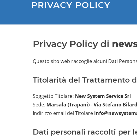
PRIVACY POLICY
Privacy Policy di
news
Questo sito web raccoglie alcuni Dati Personal
Titolarità del Trattamento d
Soggetto Titolare:
New System Service Srl
Sede:
Marsala (Trapani)
-
Via Stefano Bilard
Indirizzo email del Titolare
info@newsystems
Dati personali raccolti per l