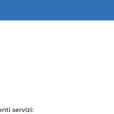
nti servizi: