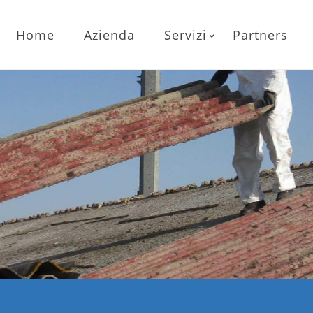
Home
Azienda
Servizi
Partners