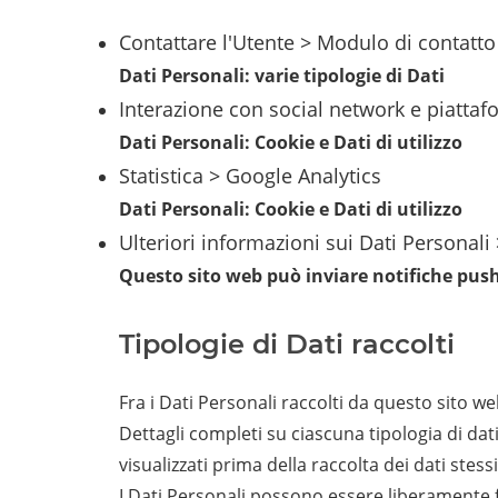
Contattare l'Utente > Modulo di contatto
Dati Personali: varie tipologie di Dati
Interazione con social network e piattaf
Dati Personali: Cookie e Dati di utilizzo
Statistica > Google Analytics
Dati Personali: Cookie e Dati di utilizzo
Ulteriori informazioni sui Dati Personali
Questo sito web può inviare notifiche push
Tipologie di Dati raccolti
Fra i Dati Personali raccolti da questo sito we
Dettagli completi su ciascuna tipologia di dati
visualizzati prima della raccolta dei dati stessi
I Dati Personali possono essere liberamente fo