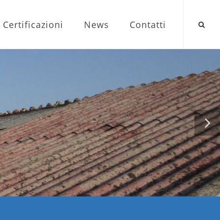
Certificazioni
News
Contatti