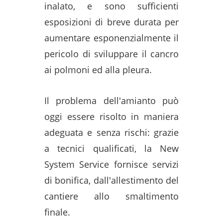
inalato, e sono sufficienti
esposizioni di breve durata per
aumentare esponenzialmente il
pericolo di sviluppare il cancro
ai polmoni ed alla pleura.
Il problema dell'amianto può
oggi essere risolto in maniera
adeguata e senza rischi: grazie
a tecnici qualificati, la New
System Service fornisce servizi
di bonifica, dall'allestimento del
cantiere allo smaltimento
finale.