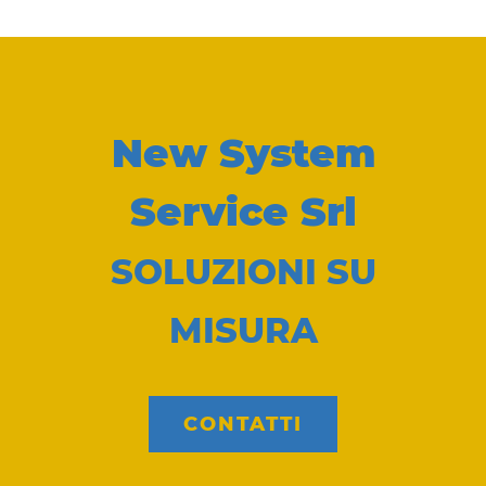
New System
Service Srl
SOLUZIONI SU
MISURA
CONTATTI