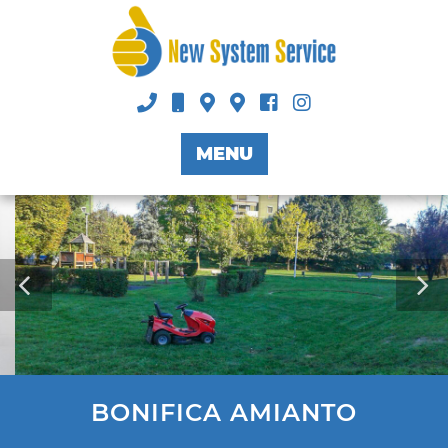
MENU
BONIFICA AMIANTO