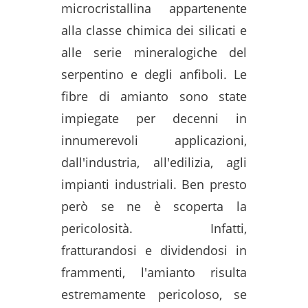
microcristallina appartenente
alla classe chimica dei silicati e
alle serie mineralogiche del
serpentino e degli anfiboli. Le
fibre di amianto sono state
impiegate per decenni in
innumerevoli applicazioni,
dall'industria, all'edilizia, agli
impianti industriali. Ben presto
però se ne è scoperta la
pericolosità. Infatti,
fratturandosi e dividendosi in
frammenti, l'amianto risulta
estremamente pericoloso, se