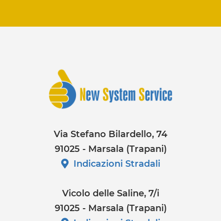
Via Stefano Bilardello, 74
91025 - Marsala (Trapani)
Indicazioni Stradali
Vicolo delle Saline, 7/i
91025 - Marsala (Trapani)